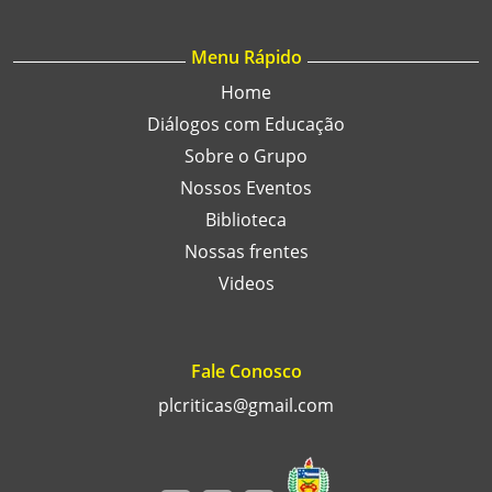
Menu Rápido
Home
Diálogos com Educação
Sobre o Grupo
Nossos Eventos
Biblioteca
Nossas frentes
Videos
Fale Conosco
plcriticas@gmail.com