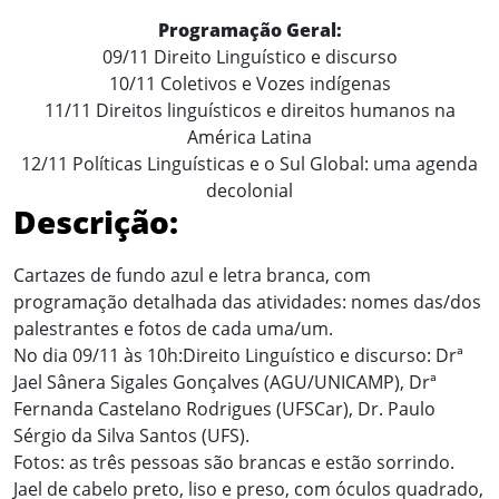
Programação Geral:
09/11 Direito Linguístico e discurso
10/11 Coletivos e Vozes indígenas
11/11 Direitos linguísticos e direitos humanos na
América Latina
12/11 Políticas Linguísticas e o Sul Global: uma agenda
decolonial
Descrição:
Cartazes de fundo azul e letra branca, com
programação detalhada das atividades: nomes das/dos
palestrantes e fotos de cada uma/um.
No dia 09/11 às 10h:Direito Linguístico e discurso: Drª
Jael Sânera Sigales Gonçalves (AGU/UNICAMP), Drª
Fernanda Castelano Rodrigues (UFSCar), Dr. Paulo
Sérgio da Silva Santos (UFS).
Fotos: as três pessoas são brancas e estão sorrindo.
Jael de cabelo preto, liso e preso, com óculos quadrado,