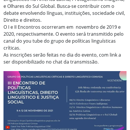
e Olhares do Sul Global. Busca-se contribuir com o
debate envolvendo línguas, instituições, sociedade civil,
Direito e direitos.
O I e II Encontros ocorreram em novembro de 2019 e
2020, respectivamente. O evento será transmitido pelo
canal do you tube do grupo de políticas linguísticas
críticas.
As inscrições serão feitas no dia do evento, com link a
ser disponibilizado no chat da transmissão.