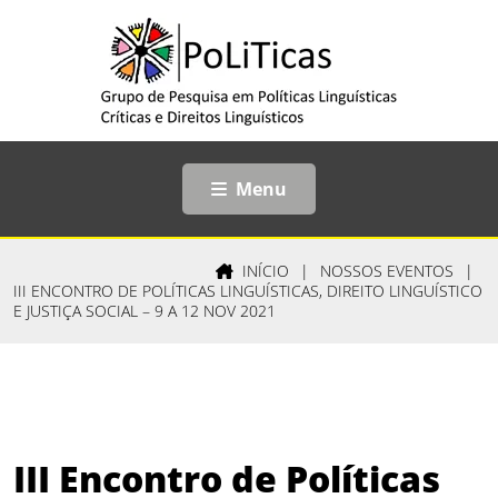
Menu
INÍCIO
|
NOSSOS EVENTOS
|
III ENCONTRO DE POLÍTICAS LINGUÍSTICAS, DIREITO LINGUÍSTICO
E JUSTIÇA SOCIAL – 9 A 12 NOV 2021
III Encontro de Políticas