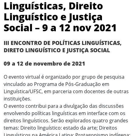
Linguísticas, Direito
Linguístico e Justiça
Social – 9 a 12 nov 2021
III ENCONTRO DE POLÍTICAS LINGUÍSTICAS,
DIRETO LINGUÍSTICO E JUSTIÇA SOCIAL
09 a 12 de novembro de 2021
O evento virtual é organizado por grupo de pesquisa
vinculado ao Programa de Pós-Graduação em
Linguística/UFSC, em parceria com docentes de outras
instituições.
O evento contribui para a divulgação das discussões
envolvendo políticas linguísticas em interface com os
direitos linguísticos. Serão explorados quatro grandes
temas: Direito linguístico: estado da arte; Direitos
Linguísticos na América Latina; Protagonismo indígena;