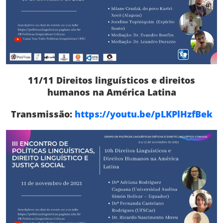
11/11
Direitos linguísticos e direitos
humanos na América Latina
Transmissão:
https://youtu.be/pLKPlHzfBek