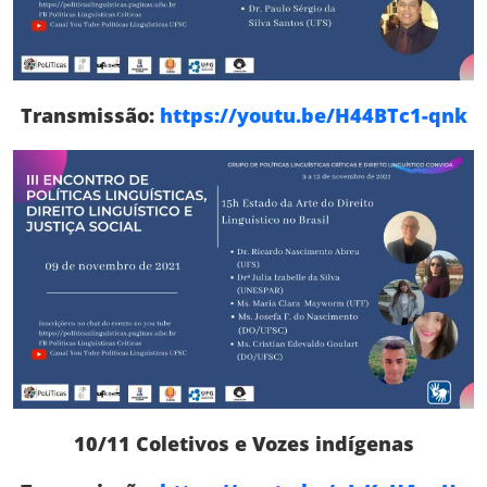
Transmissão:
https://youtu.be/H44BTc1-qnk
10/11 Coletivos e Vozes indígenas