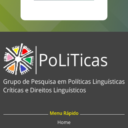
Menu Rápido
Home