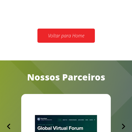
Voltar para Home
Nossos Parceiros