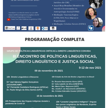
PROGRAMAÇÃO COMPLETA