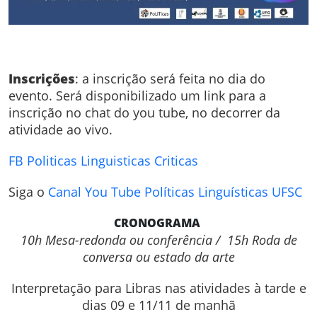
Inscrições
: a inscrição será feita no dia do
evento. Será disponibilizado um link para a
inscrição no chat do you tube, no decorrer da
atividade ao vivo.
FB Politicas Linguisticas Criticas
Siga o
Canal You Tube Políticas Linguísticas UFSC
CRONOGRAMA
10h Mesa-redonda ou conferência /
15h Roda de
conversa ou estado da arte
Interpretação para Libras nas atividades à tarde e
dias 09 e 11/11 de manhã