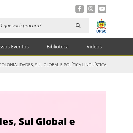
ssos Eventos
Biblioteca
Videos
COLONIALIDADES, SUL GLOBAL E POLÍTICA LINGUÍSTICA
es, Sul Global e