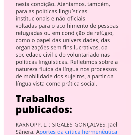
nesta condição. Atentamos, também,
para as políticas linguísticas
institucionais e não-oficiais
voltadas para o acolhimento de pessoas
refugiadas ou em condição de refúgio,
como o papel das universidades, das
organizações sem fins lucrativos, da
sociedade civil e do voluntariado nas
políticas linguísticas. Refletimos sobre a
natureza fluida da língua nos processos
de mobilidade dos sujeitos, a partir da
língua vista como prática social.
Trabalhos
publicados:
KARNOPP, L. ; SIGALES-GONÇALVES, Jael
Sânera. A
portes da crítica hermenêutica