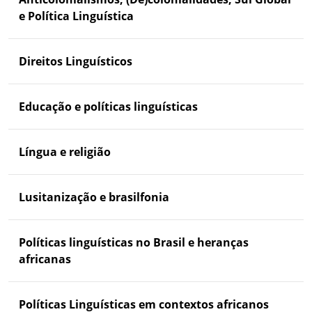
e Política Linguística
Direitos Linguísticos
Educação e políticas linguísticas
Língua e religião
Lusitanização e brasilfonia
Políticas linguísticas no Brasil e heranças
africanas
Políticas Linguísticas em contextos africanos