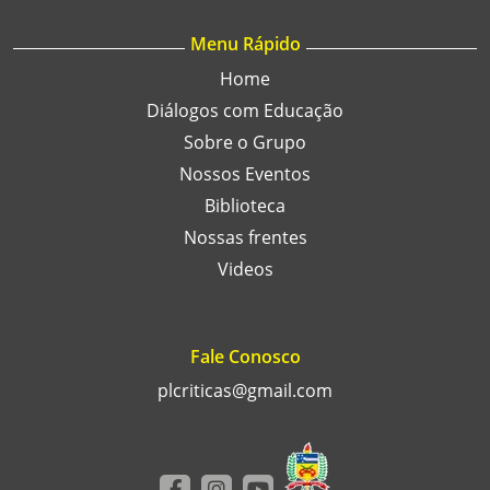
Menu Rápido
Home
Diálogos com Educação
Sobre o Grupo
Nossos Eventos
Biblioteca
Nossas frentes
Videos
Fale Conosco
plcriticas@gmail.com