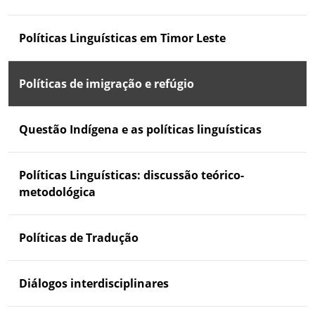
Políticas Linguísticas em Timor Leste
Políticas de imigração e refúgio
Questão Indígena e as políticas linguísticas
Políticas Linguísticas: discussão teórico-
metodológica
Políticas de Tradução
Diálogos interdisciplinares