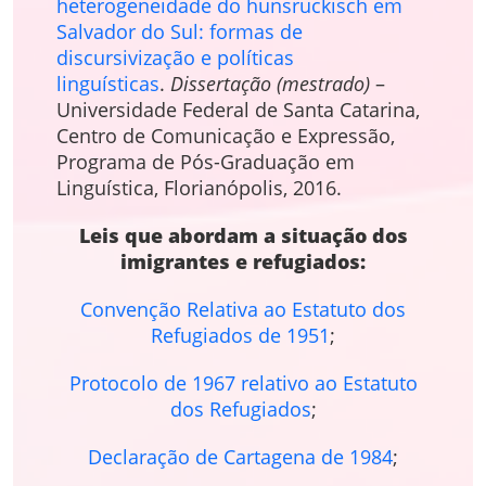
heterogeneidade do hunsruckisch em
Salvador do Sul: formas de
discursivização e políticas
linguísticas
.
Dissertação (mestrado)
–
Universidade Federal de Santa Catarina,
Centro de Comunicação e Expressão,
Programa de Pós-Graduação em
Linguística, Florianópolis, 2016.
Leis que abordam a situação dos
imigrantes e refugiados:
Convenção Relativa ao Estatuto dos
Refugiados de 1951
;
Protocolo de 1967 relativo ao Estatuto
dos Refugiados
;
Declaração de Cartagena de 1984
;