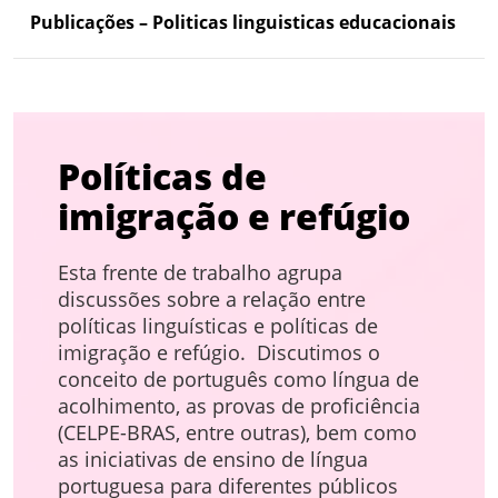
Publicações – Politicas linguisticas educacionais
Políticas de
imigração e refúgio
Esta frente de trabalho agrupa
discussões sobre a relação entre
políticas linguísticas e políticas de
imigração e refúgio. Discutimos o
conceito de português como língua de
acolhimento, as provas de proficiência
(CELPE-BRAS, entre outras), bem como
as iniciativas de ensino de língua
portuguesa para diferentes públicos