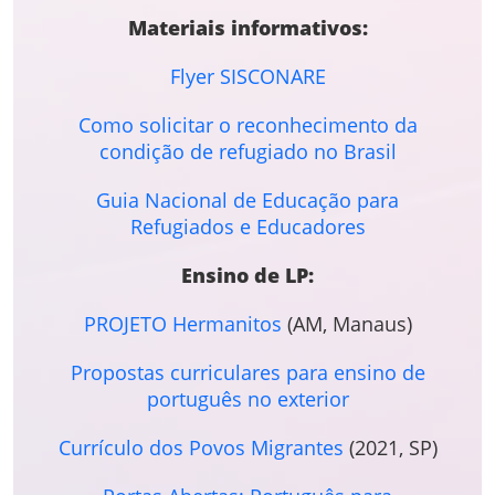
Materiais informativos:
Flyer SISCONARE
Como solicitar o reconhecimento da
condição de refugiado no Brasil
Guia Nacional de Educação para
Refugiados e Educadores
Ensino de LP:
PROJETO Hermanitos
(AM, Manaus)
Propostas curriculares para ensino de
português no exterior
Currículo dos Povos Migrantes
(2021, SP)